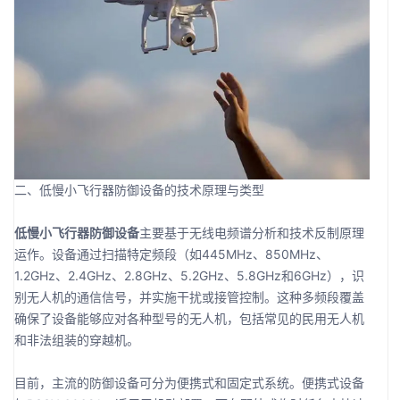
二、低慢小飞行器防御设备的技术原理与类型
低慢小飞行器防御设备
主要基于无线电频谱分析和技术反制原理
运作。设备通过扫描特定频段（如445MHz、850MHz、
1.2GHz、2.4GHz、2.8GHz、5.2GHz、5.8GHz和6GHz），识
别无人机的通信信号，并实施干扰或接管控制。这种多频段覆盖
确保了设备能够应对各种型号的无人机，包括常见的民用无人机
和非法组装的穿越机。
目前，主流的防御设备可分为便携式和固定式系统。便携式设备