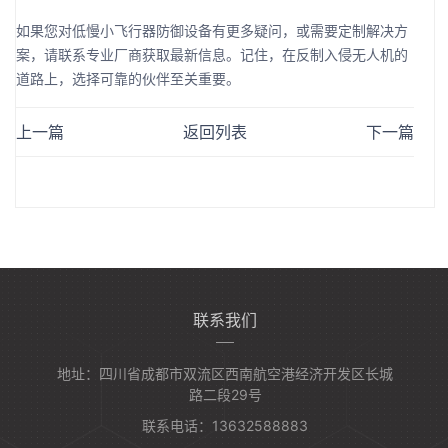
如果您对低慢小飞行器防御设备有更多疑问，或需要定制解决方
案，请联系专业厂商获取最新信息。记住，在反制入侵无人机的
道路上，选择可靠的伙伴至关重要。
上一篇
返回列表
下一篇
联系我们
地址：四川省成都市双流区西南航空港经济开发区长城
路二段29号
联系电话：13632588883