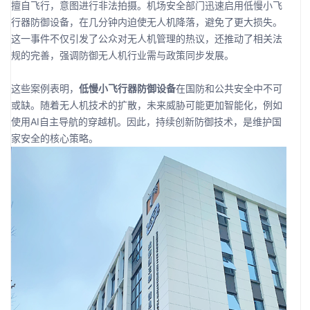
擅自飞行，意图进行非法拍摄。机场安全部门迅速启用低慢小飞
行器防御设备，在几分钟内迫使无人机降落，避免了更大损失。
这一事件不仅引发了公众对无人机管理的热议，还推动了相关法
规的完善，强调防御无人机行业需与政策同步发展。
这些案例表明，
低慢小飞行器防御设备
在国防和公共安全中不可
或缺。随着无人机技术的扩散，未来威胁可能更加智能化，例如
使用AI自主导航的穿越机。因此，持续创新防御技术，是维护国
家安全的核心策略。