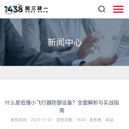
新闻中心
什么是低慢小飞行器防御设备？全面解析与实战指
南
发布时间：2025-11-07
浏览次数：1624
发布者：本站