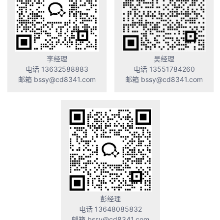
李经理
吴经理
电话 13632588883
电话 13551784260
邮箱 bssy@cd8341.com
邮箱 bssy@cd8341.com
彭经理
电话 13648085832
邮箱 bssy@cd8341.com