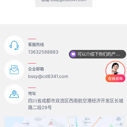
客服热线
13632588883
可以介绍下你们的产品么
你们是怎么收费的呢
企业邮箱
bssy@cd8341.com
地址
四川省成都市双流区西南航空港经济开发区长城
路二段29号