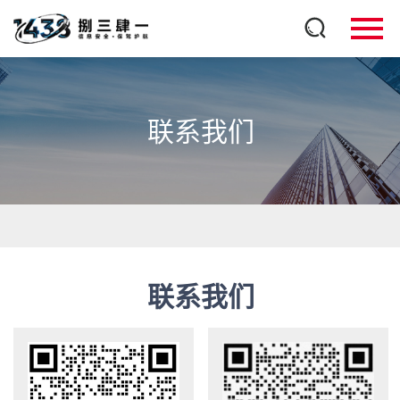
联系我们
联系我们