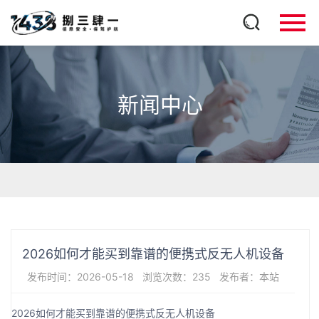
新闻中心
2026如何才能买到靠谱的便携式反无人机设备
发布时间：2026-05-18
浏览次数：235
发布者：本站
2026如何才能买到靠谱的便携式反无人机设备