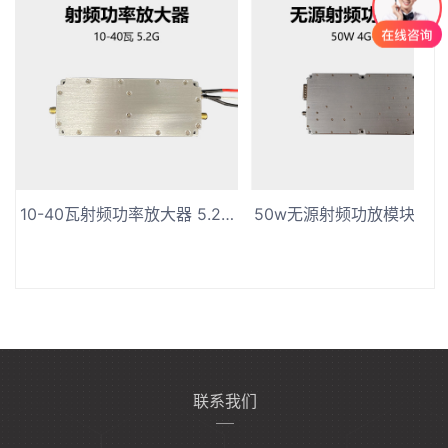
10-40瓦射频功率放大器 5.2G频段低空防御设备模块
联系我们