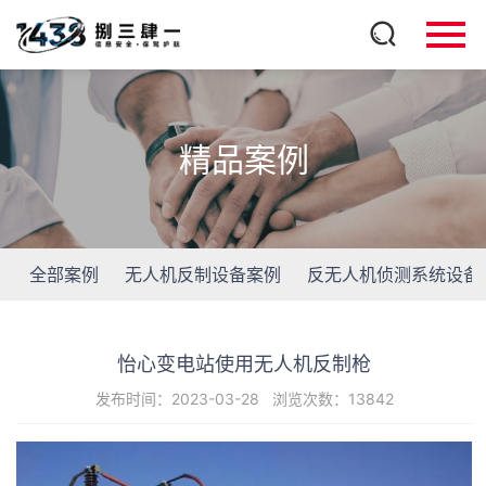
精品案例
全部案例
无人机反制设备案例
反无人机侦测系统设备
怡心变电站使用无人机反制枪
发布时间：2023-03-28
浏览次数：13842