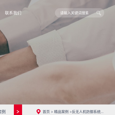
联系我们
案例
首页
>
精品案例
>
反无人机防御系统案例