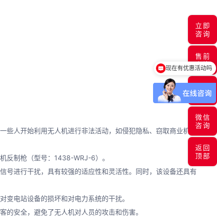
立即
咨询
售前
咨询
现在有优惠活动吗
售后
咨询
微信
咨询
一些人开始利用无人机进行非法活动，如侵犯隐私、窃取商业机
返回
顶部
枪（型号：1438-WRJ-6）。
信号进行干扰，具有较强的适应性和灵活性。同时，该设备还具有
对变电站设备的损坏和对电力系统的干扰。
客的安全，避免了无人机对人员的攻击和伤害。