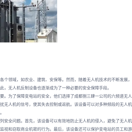
各个领域，如农业、建筑、安保等。然而，随着无人机技术的不断发展，
此，无人机反制设备也逐渐成为了一种必要的安全保障手段。
。为了保障变电站的安全，他们选择了成都捌三肆一公司的六频道无人机反制
扰无人机的信号，使其失去控制或返航。该设备可以对多种频段的无人机
。
列安全问题。首先，该设备可以有效地防止无人机的侵入，避免了无人机
监视和窃取商业机密的行为。最后，该设备还可以保护变电站的员工和游