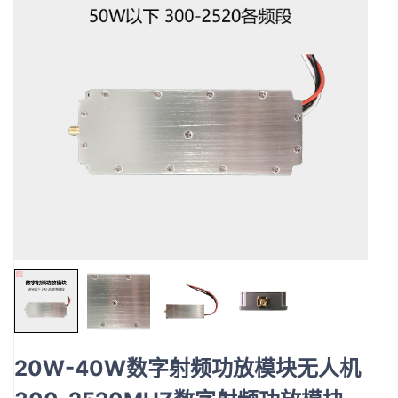
20W-40W数字射频功放模块无人机