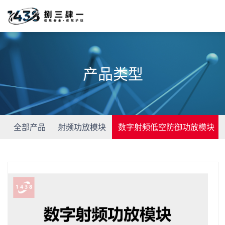
产品类型
全部产品
射频功放模块
数字射频低空防御功放模块