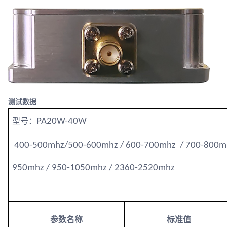
测试数据
型号：
PA20W-40W
400-500mhz
/500-600mhz / 600-700mhz
/ 700-800mh
950mhz / 950-1050mhz / 2360-2520mhz
参数名称
标准值