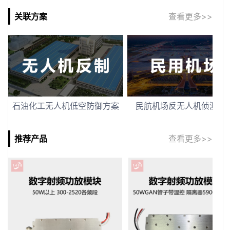
关联方案
查看更多>>
石油化工无人机低空防御方案
民航机场反无人机侦测方
推荐产品
查看更多>>