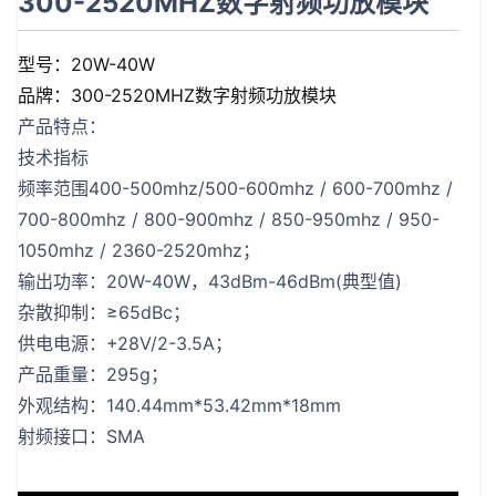
300-2520MHZ数字射频功放模块
型号：20W-40W
品牌：300-2520MHZ数字射频功放模块
产品特点：
技术指标
频率范围400-500mhz/500-600mhz / 600-700mhz /
700-800mhz / 800-900mhz / 850-950mhz / 950-
1050mhz / 2360-2520mhz；
输出功率：20W-40W，43dBm-46dBm(典型值)
杂散抑制：≥65dBc；
供电电源：+28V/2-3.5A；
产品重量：295g；
外观结构：140.44mm*53.42mm*18mm
射频接口：SMA